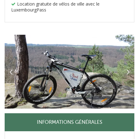
Location gratuite de vélos de ville avec le
LuxembourgPass
INFORMATIONS GÉNÉRALES