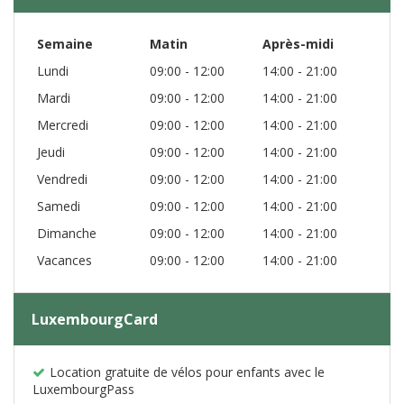
Semaine
Matin
Après-midi
Lundi
09:00 - 12:00
14:00 - 21:00
Mardi
09:00 - 12:00
14:00 - 21:00
Mercredi
09:00 - 12:00
14:00 - 21:00
Jeudi
09:00 - 12:00
14:00 - 21:00
Vendredi
09:00 - 12:00
14:00 - 21:00
Samedi
09:00 - 12:00
14:00 - 21:00
Dimanche
09:00 - 12:00
14:00 - 21:00
Vacances
09:00 - 12:00
14:00 - 21:00
LuxembourgCard
Location gratuite de vélos pour enfants avec le
LuxembourgPass