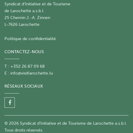
Syndicat d'Initiative et de Tourisme
de Larochette a.s.b.l.
25 Chemin J.-A. Zinnen
L-7626 Larochette
Politique de confidentialité
CONTACTEZ-NOUS
T : +352 26 87 09 68
E :
info@visitlarochette.lu
RÉSEAUX SOCIAUX
© 2026 Syndicat d'Initiative et de Tourisme de Larochette a.s.b.l.
Tous droits réservés.