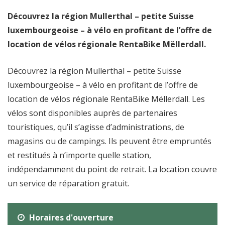
Découvrez la région Mullerthal – petite Suisse
luxembourgeoise – à vélo en profitant de l’offre de
location de vélos régionale RentaBike Mëllerdall.
Découvrez la région Mullerthal – petite Suisse
luxembourgeoise – à vélo en profitant de l’offre de
location de vélos régionale RentaBike Mëllerdall. Les
vélos sont disponibles auprès de partenaires
touristiques, qu’il s’agisse d’administrations, de
magasins ou de campings. Ils peuvent être empruntés
et restitués à n’importe quelle station,
indépendamment du point de retrait. La location couvre
un service de réparation gratuit.
Horaires d'ouverture