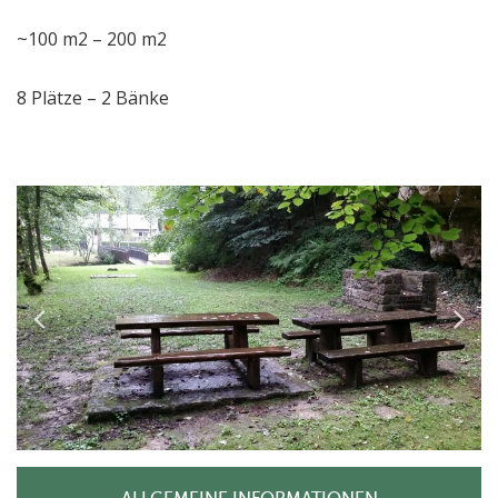
~100 m2 – 200 m2
8 Plätze – 2 Bänke