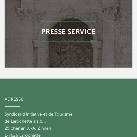
PRESSE SERVICE
ADRESSE
Syndicat d'Initiative et de Tourisme
de Larochette a.s.b.l.
25 chemin J.-A. Zinnen
L-7626 Larochette