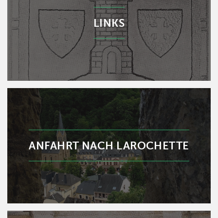
LINKS
ANFAHRT NACH LAROCHETTE