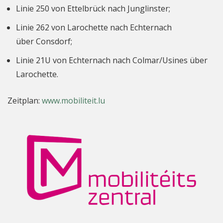
Linie 250 von Ettelbrück nach Junglinster;
Linie 262 von Larochette nach Echternach
über Consdorf;
Linie 21U von Echternach nach Colmar/Usines über
Larochette.
Zeitplan:
www.mobiliteit.lu