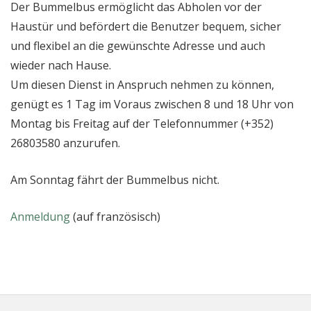
Der Bummelbus ermöglicht das Abholen vor der
Haustür und befördert die Benutzer bequem, sicher
und flexibel an die gewünschte Adresse und auch
wieder nach Hause.
Um diesen Dienst in Anspruch nehmen zu können,
genügt es 1 Tag im Voraus zwischen 8 und 18 Uhr von
Montag bis Freitag auf der Telefonnummer (+352)
26803580 anzurufen.
Am Sonntag fährt der Bummelbus nicht.
Anmeldung
(auf französisch)