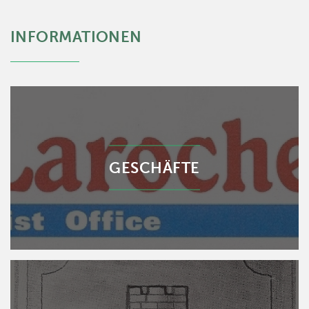
INFORMATIONEN
GESCHÄFTE