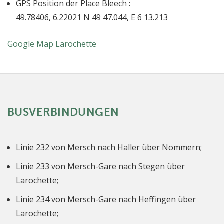
GPS Position der Place Bleech :
49.78406, 6.22021 N 49 47.044, E 6 13.213
Google Map Larochette
BUSVERBINDUNGEN
Linie 232 von Mersch nach Haller über Nommern;
Linie 233 von Mersch-Gare nach Stegen über
Larochette;
Linie 234 von Mersch-Gare nach Heffingen über
Larochette;