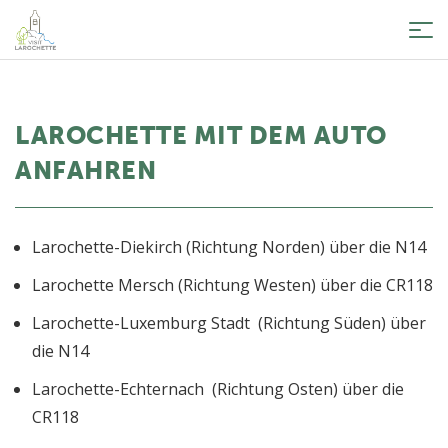
Tog
nav
LAROCHETTE MIT DEM AUTO
ANFAHREN
Larochette-Diekirch (Richtung Norden) über die N14
Larochette Mersch (Richtung Westen) über die CR118
Larochette-Luxemburg Stadt (Richtung Süden) über
die N14
Larochette-Echternach (Richtung Osten) über die
CR118