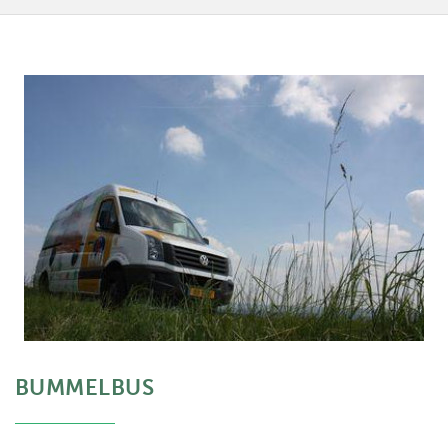
BUMMELBUS