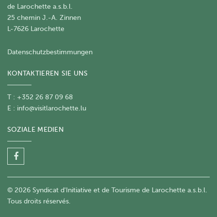
de Larochette a.s.b.l.
25 chemin J.-A. Zinnen
L-7626 Larochette
Datenschutzbestimmungen
KONTAKTIEREN SIE UNS
T : +352 26 87 09 68
E :
info@visitlarochette.lu
SOZIALE MEDIEN
© 2026 Syndicat d'Initiative et de Tourisme de Larochette a.s.b.l.
Tous droits réservés.