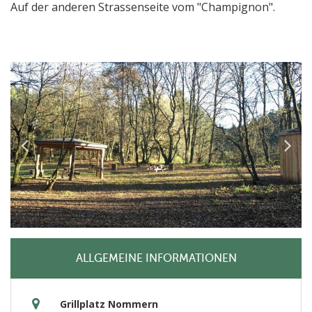
Auf der anderen Strassenseite vom "Champignon".
ALLGEMEINE INFORMATIONEN
Grillplatz Nommern