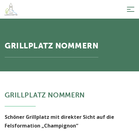
Tog
nav
GRILLPLATZ NOMMERN
GRILLPLATZ NOMMERN
Schöner Grillplatz mit direkter Sicht auf die
Felsformation „Champignon“