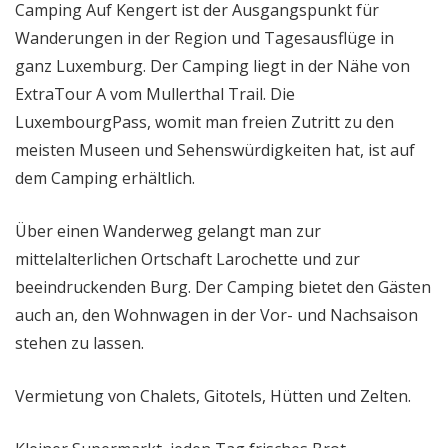
Camping Auf Kengert ist der Ausgangspunkt für
Wanderungen in der Region und Tagesausflüge in
ganz Luxemburg. Der Camping liegt in der Nähe von
ExtraTour A vom Mullerthal Trail. Die
LuxembourgPass, womit man freien Zutritt zu den
meisten Museen und Sehenswürdigkeiten hat, ist auf
dem Camping erhältlich.
Über einen Wanderweg gelangt man zur
mittelalterlichen Ortschaft Larochette und zur
beeindruckenden Burg. Der Camping bietet den Gästen
auch an, den Wohnwagen in der Vor- und Nachsaison
stehen zu lassen.
Vermietung von Chalets, Gitotels, Hütten und Zelten.