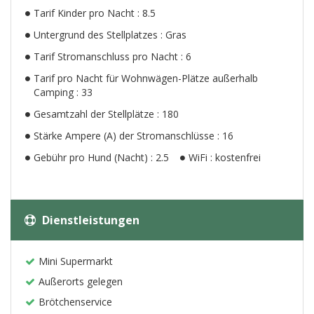
Tarif Kinder pro Nacht : 8.5
Untergrund des Stellplatzes : Gras
Tarif Stromanschluss pro Nacht : 6
Tarif pro Nacht für Wohnwägen-Plätze außerhalb
Camping : 33
Gesamtzahl der Stellplätze : 180
Stärke Ampere (A) der Stromanschlüsse : 16
Gebühr pro Hund (Nacht) : 2.5
WiFi : kostenfrei
Dienstleistungen
Mini Supermarkt
Außerorts gelegen
Brötchenservice