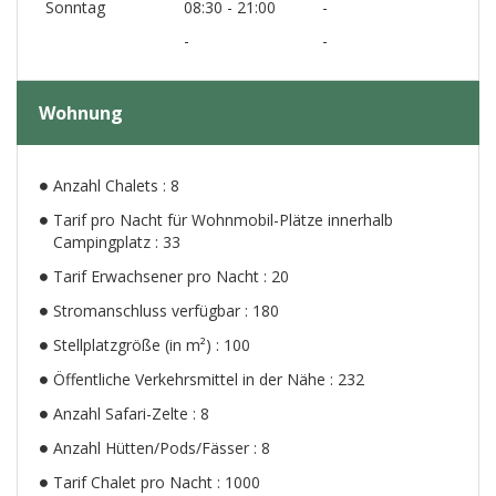
Sonntag
08:30 - 21:00
-
-
-
Wohnung
Anzahl Chalets : 8
Tarif pro Nacht für Wohnmobil-Plätze innerhalb
Campingplatz : 33
Tarif Erwachsener pro Nacht : 20
Stromanschluss verfügbar : 180
Stellplatzgröße (in m²) : 100
Öffentliche Verkehrsmittel in der Nähe : 232
Anzahl Safari-Zelte : 8
Anzahl Hütten/Pods/Fässer : 8
Tarif Chalet pro Nacht : 1000