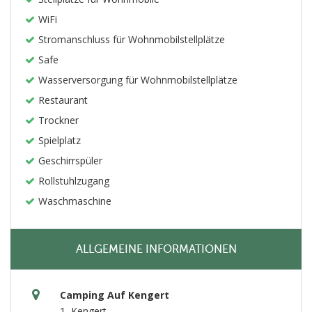
WiFi
Stromanschluss für Wohnmobilstellplätze
Safe
Wasserversorgung für Wohnmobilstellplätze
Restaurant
Trockner
Spielplatz
Geschirrspüler
Rollstuhlzugang
Waschmaschine
ALLGEMEINE INFORMATIONEN
Camping Auf Kengert
1, Kengert