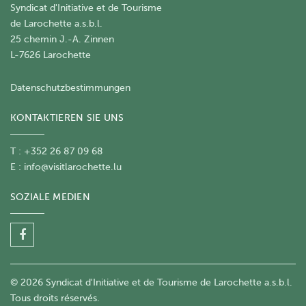
Syndicat d'Initiative et de Tourisme
de Larochette a.s.b.l.
25 chemin J.-A. Zinnen
L-7626 Larochette
Datenschutzbestimmungen
KONTAKTIEREN SIE UNS
T : +352 26 87 09 68
E :
info@visitlarochette.lu
SOZIALE MEDIEN
© 2026 Syndicat d'Initiative et de Tourisme de Larochette a.s.b.l.
Tous droits réservés.