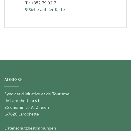
T : +352 79 02 71
Siehe auf der Karte
ADRESSE
Syndicat d'Initiative et de Tourisme
de Larochette a.s.b.l.
25 chemin J.-A. Zinnen
L-7626 Larochette
Datenschutzbestimmungen