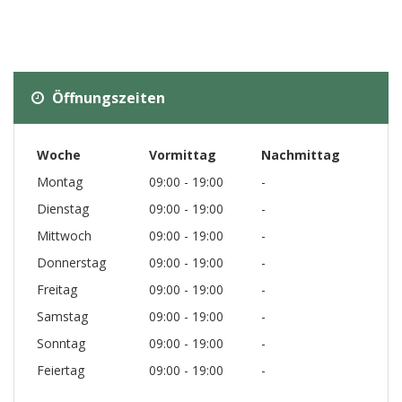
Öffnungszeiten
Woche
Vormittag
Nachmittag
Montag
09:00 - 19:00
-
Dienstag
09:00 - 19:00
-
Mittwoch
09:00 - 19:00
-
Donnerstag
09:00 - 19:00
-
Freitag
09:00 - 19:00
-
Samstag
09:00 - 19:00
-
Sonntag
09:00 - 19:00
-
Feiertag
09:00 - 19:00
-