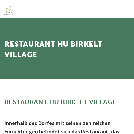
Tog
nav
RESTAURANT HU BIRKELT
VILLAGE
RESTAURANT HU BIRKELT VILLAGE
Innerhalb des Dorfes mit seinen zahlreichen
Einrichtungen befindet sich das Restaurant, das