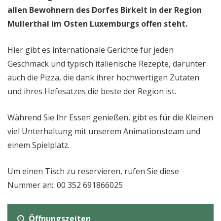
allen Bewohnern des Dorfes Birkelt in der Region
Mullerthal im Osten Luxemburgs offen steht.
Hier gibt es internationale Gerichte für jeden
Geschmack und typisch italienische Rezepte, darunter
auch die Pizza, die dank ihrer hochwertigen Zutaten
und ihres Hefesatzes die beste der Region ist.
Während Sie Ihr Essen genießen, gibt es für die Kleinen
viel Unterhaltung mit unserem Animationsteam und
einem Spielplatz.
Um einen Tisch zu reservieren, rufen Sie diese
Nummer an:: 00 352 691866025
Öffnungszeiten