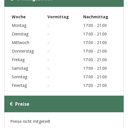
Woche
Vormittag
Nachmittag
Montag
-
17:00 - 21:00
Dienstag
-
17:00 - 21:00
Mittwoch
-
17:00 - 21:00
Donnerstag
-
17:00 - 21:00
Freitag
-
17:00 - 21:00
Samstag
-
17:00 - 21:00
Sonntag
-
17:00 - 21:00
Feiertag
-
17:00 - 21:00
Preise
Preise nicht mitgeteilt