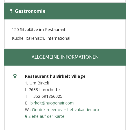
Gastronomie
120 Sitzplätze im Restaurant
Küche: Italienisch, International
ALLGEMEINE INFORMATIONEN
Restaurant hu Birkelt Village
1, Um Birkelt
L-7633 Larochette
T : +352 691866025
E :
birkelt@huopenair.com
W :
Ontdek meer over het vakantiedorp
Siehe auf der Karte