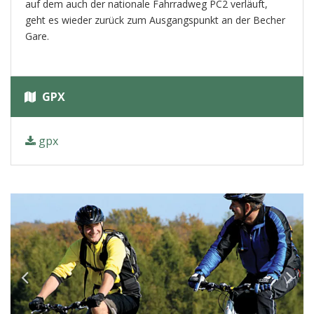
auf dem auch der nationale Fahrradweg PC2 verläuft,
geht es wieder zurück zum Ausgangspunkt an der Becher
Gare.
GPX
gpx