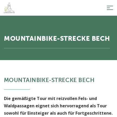
Tog
nav
MOUNTAINBIKE-STRECKE BECH
MOUNTAINBIKE-STRECKE BECH
Die gemäßigte Tour mit reizvollen Fels- und
Waldpassagen eignet sich hervorragend als Tour
sowohl für Einsteiger als auch für Fortgeschrittene.