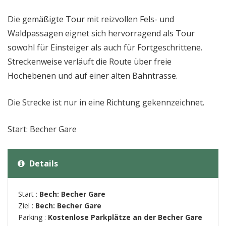
Die gemäßigte Tour mit reizvollen Fels- und
Waldpassagen eignet sich hervorragend als Tour
sowohl für Einsteiger als auch für Fortgeschrittene.
Streckenweise verläuft die Route über freie
Hochebenen und auf einer alten Bahntrasse.
Die Strecke ist nur in eine Richtung gekennzeichnet.
Start: Becher Gare
Details
Start :
Bech: Becher Gare
Ziel :
Bech: Becher Gare
Parking :
Kostenlose Parkplätze an der Becher Gare