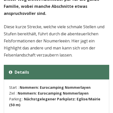
Familie, wobei manche Abschnitte etwas
anspruchsvoller sind.
Diese kurze Strecke, welche viele schmale Stellen und
Stufen bereithält, führt durch die abenteuerlichen
Felsformationen der Noumerleeën. Hier jagt ein
Highlight das andere und man kann sich von der
Felsenlandschaft verzaubern lassen.
Details
Start :
Nommern: Eurocamping Nommerlayen
Ziel :
Nommern: Eurocamping Nommerlayen
Parking :
Nächstgelegener Parkplatz: Eglise/Mairie
(50 m)