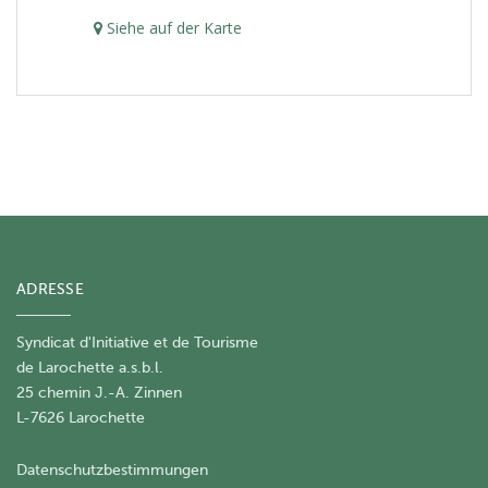
Siehe auf der Karte
ADRESSE
Syndicat d'Initiative et de Tourisme
de Larochette a.s.b.l.
25 chemin J.-A. Zinnen
L-7626 Larochette
Datenschutzbestimmungen