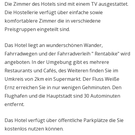
Die Zimmer des Hotels sind mit einem TV ausgestattet.
Die Hostellerie verfügt über einfache sowie
komfortablere Zimmer die in verschiedene
Preisgruppen eingeteilt sind.
Das Hotel liegt an wunderschönen Wander,
Fahrradwegen und der Fahrradverleih " Rentabike" wird
angeboten. In der Umgebung gibt es mehrere
Restaurants und Cafés, des Weiteren finden Sie im
Umkreis von 2km ein Supermarkt. Der Fluss Weiße
Ernz erreichen Sie in nur wenigen Gehminuten. Den
Flughafen und die Hauptstadt sind 30 Autominuten
entfernt.
Das Hotel verfügt über öffentliche Parkplätze die Sie
kostenlos nutzen können.