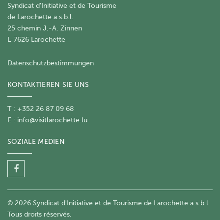
Syndicat d'Initiative et de Tourisme
de Larochette a.s.b.l.
25 chemin J.-A. Zinnen
L-7626 Larochette
Datenschutzbestimmungen
KONTAKTIEREN SIE UNS
T : +352 26 87 09 68
E :
info@visitlarochette.lu
SOZIALE MEDIEN
© 2026 Syndicat d'Initiative et de Tourisme de Larochette a.s.b.l.
Tous droits réservés.