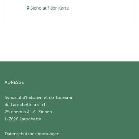
Siehe auf der Karte
ADRESSE
Syndicat d'Initiative et de Tourisme
de Larochette a.s.b.l.
25 chemin J.-A. Zinnen
L-7626 Larochette
Datenschutzbestimmungen