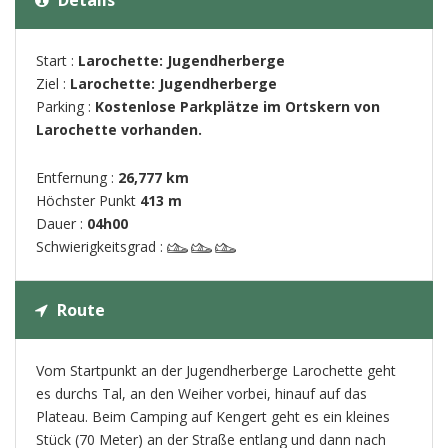
Details
Start :
Larochette: Jugendherberge
Ziel :
Larochette: Jugendherberge
Parking :
Kostenlose Parkplätze im Ortskern von
Larochette vorhanden.
Entfernung :
26,777 km
Höchster Punkt
413 m
Dauer :
04h00
Schwierigkeitsgrad :
Route
Vom Startpunkt an der Jugendherberge Larochette geht
es durchs Tal, an den Weiher vorbei, hinauf auf das
Plateau. Beim Camping auf Kengert geht es ein kleines
Stück (70 Meter) an der Straße entlang und dann nach