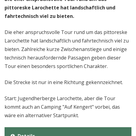
pittoreske Larochette hat landschaftlich und
fahrtechnisch viel zu bieten.
Die eher anspruchsvolle Tour rund um das pittoreske
Larochette hat landschaftlich und fahrtechnisch viel zu
bieten. Zahlreiche kurze Zwischenanstiege und einige
technisch herausfordernde Passagen geben dieser
Tour einen besonders sportlichen Charakter.
Die Strecke ist nur in eine Richtung gekennzeichnet.
Start: Jugendherberge Larochette, aber die Tour
kommt auch an Camping "Auf Kengert" vorbei, das
wäre ein alternativer Startpunkt.