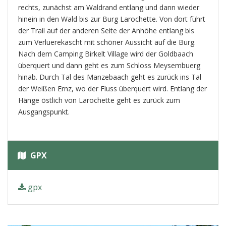
rechts, zunächst am Waldrand entlang und dann wieder
hinein in den Wald bis zur Burg Larochette. Von dort führt
der Trail auf der anderen Seite der Anhöhe entlang bis
zum Verluerekascht mit schöner Aussicht auf die Burg.
Nach dem Camping Birkelt Village wird der Goldbaach
überquert und dann geht es zum Schloss Meysembuerg
hinab. Durch Tal des Manzebaach geht es zurück ins Tal
der Weißen Ernz, wo der Fluss überquert wird. Entlang der
Hänge östlich von Larochette geht es zurück zum
Ausgangspunkt.
GPX
gpx