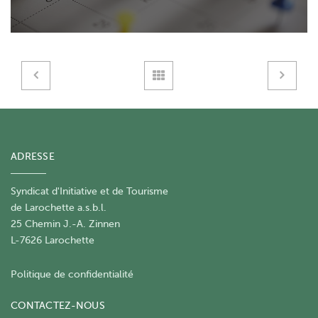
ADRESSE
Syndicat d'Initiative et de Tourisme
de Larochette a.s.b.l.
25 Chemin J.-A. Zinnen
L-7626 Larochette
Politique de confidentialité
CONTACTEZ-NOUS