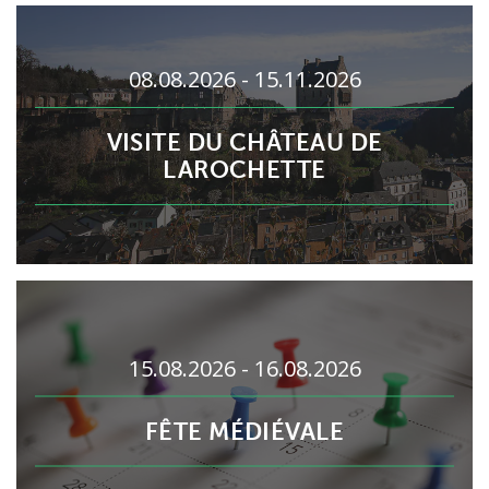
08.08.2026 - 15.11.2026
VISITE DU CHÂTEAU DE
LAROCHETTE
15.08.2026 - 16.08.2026
FÊTE MÉDIÉVALE