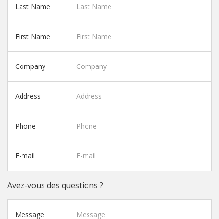
Last Name
First Name
Company
Address
Phone
E-mail
Avez-vous des questions ?
Message