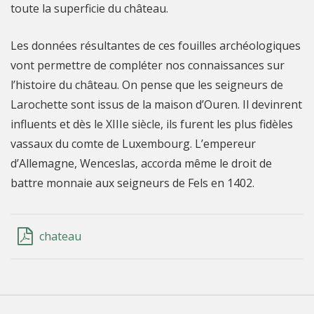
toute la superficie du château.
Les données résultantes de ces fouilles archéologiques
vont permettre de compléter nos connaissances sur
l’histoire du château. On pense que les seigneurs de
Larochette sont issus de la maison d’Ouren. Il devinrent
influents et dès le XIIIe siècle, ils furent les plus fidèles
vassaux du comte de Luxembourg. L’empereur
d’Allemagne, Wenceslas, accorda même le droit de
battre monnaie aux seigneurs de Fels en 1402.
chateau