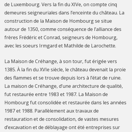
de Luxembourg. Vers la fin du XIVe, on compte cinq
demeures seigneuriales dans l’enceinte du château. La
construction de la Maison de Hombourg se situe
autour de 1350, comme conséquence de l’alliance des
frères Frédéric et Conrad, seigneurs de Hombourg,
avec les soeurs Irmgard et Mathilde de Larochette.
La Maison de Créhange, à son tour, fut érigée vers
1385. À la fin du XVIe siècle, le château devenait la proie
des flammes et se trouve depuis lors à l’état de ruine.
La maison de Créhange, d’une architecture de qualité,
fut restaurée entre 1983 et 1987. La Maison de
Hombourg fut consolidée et restaurée dans les années
1987 et 1988. Parallèlement aux travaux de
restauration et de consolidation, de vastes mesures
d’excavation et de déblayage ont été entreprises sur