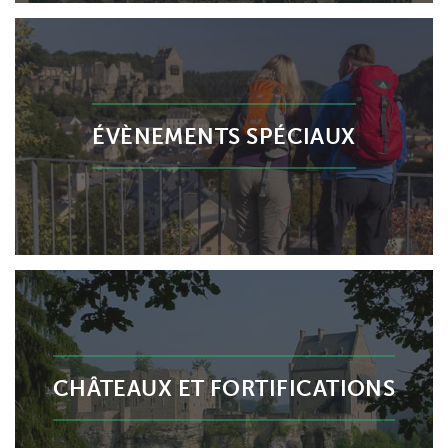
ÉVÈNEMENTS SPÉCIAUX
CHÂTEAUX ET FORTIFICATIONS