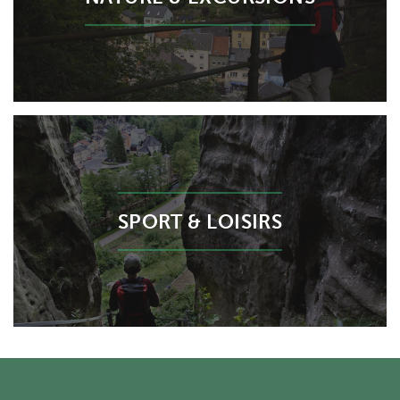
SPORT & LOISIRS