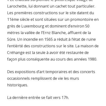
Larochette, lui donnant un cachet tout particulier.
Les premières constructions sur le site datent du
11ème siècle et sont situées sur un promontoire en
grès de Luxembourg et dominent d’environ 50
mètres la vallée de l’Ernz Blanche, affluent de la
Sûre. Un incendie en 1565 a réduit à l’état de ruine
l’entièrté des constructions sur le site. La maison de
Créhange est la seule à avoir été restaurée de
façon plus conséquente au cours des années 1980.
Des expositions d’art temporaires et des concerts
occasionnels remplissent de vie les murs
historiques.
La dernière entrée se fait vers 17h.