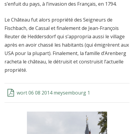
s’enfuit du pays, à l’invasion des Français, en 1794.
Le Château fut alors propriété des Seigneurs de
Fischbach, de Cassal et finalement de Jean-François
Reuter de Heddersdorf qui s’appropria aussi le village
après en avoir chassé les habitants (qui émigrèrent aux
USA pour la plupart). Finalement, la famille d’Arenberg
racheta le château, le détruisit et construisit l’actuelle
propriété.
wort 06 08 2014 meysembourg 1