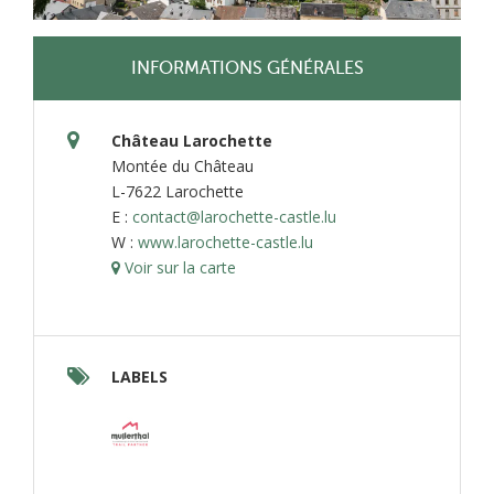
INFORMATIONS GÉNÉRALES
Château Larochette
Montée du Château
L-7622 Larochette
E :
contact@larochette-castle.lu
W :
www.larochette-castle.lu
Voir sur la carte
LABELS