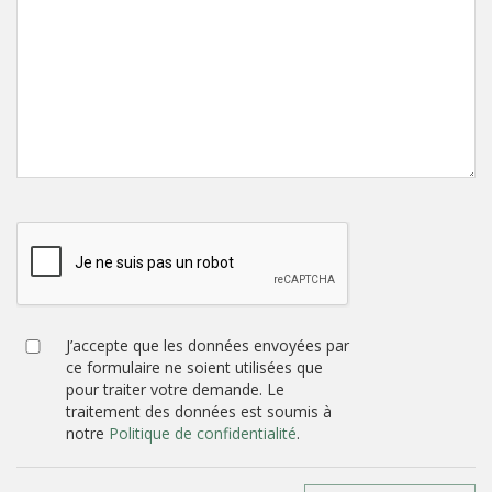
J’accepte que les données envoyées par
ce formulaire ne soient utilisées que
pour traiter votre demande. Le
traitement des données est soumis à
notre
Politique de confidentialité
.