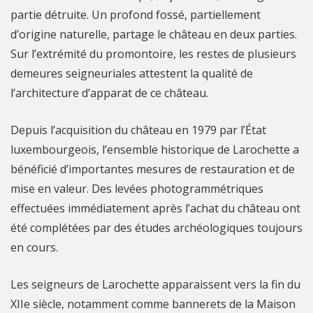
partie détruite. Un profond fossé, partiellement
d’origine naturelle, partage le château en deux parties.
Sur l’extrémité du promontoire, les restes de plusieurs
demeures seigneuriales attestent la qualité de
l’architecture d’apparat de ce château.
Depuis l’acquisition du château en 1979 par l’État
luxembourgeois, l’ensemble historique de Larochette a
bénéficié d’importantes mesures de restauration et de
mise en valeur. Des levées photogrammétriques
effectuées immédiatement après l’achat du château ont
été complétées par des études archéologiques toujours
en cours.
Les seigneurs de Larochette apparaissent vers la fin du
XIIe siècle, notamment comme bannerets de la Maison