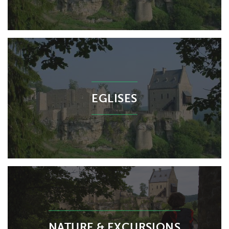
EGLISES
NATURE & EXCURSIONS