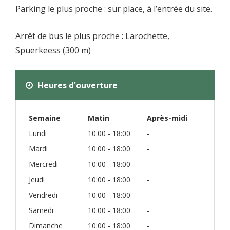
Parking le plus proche : sur place, à l’entrée du site.
Arrêt de bus le plus proche : Larochette,
Spuerkeess (300 m)
Heures d'ouverture
Semaine
Matin
Après-midi
Lundi
10:00 - 18:00
-
Mardi
10:00 - 18:00
-
Mercredi
10:00 - 18:00
-
Jeudi
10:00 - 18:00
-
Vendredi
10:00 - 18:00
-
Samedi
10:00 - 18:00
-
Dimanche
10:00 - 18:00
-