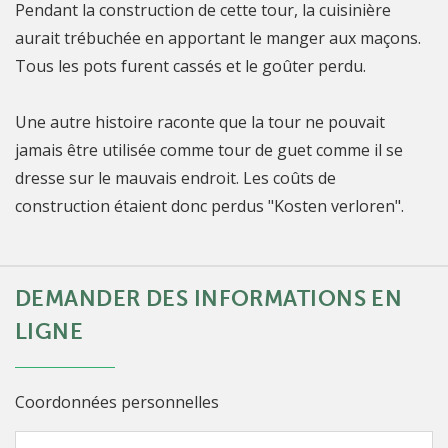
Pendant la construction de cette tour, la cuisinière
aurait trébuchée en apportant le manger aux maçons.
Tous les pots furent cassés et le goûter perdu.
Une autre histoire raconte que la tour ne pouvait
jamais être utilisée comme tour de guet comme il se
dresse sur le mauvais endroit. Les coûts de
construction étaient donc perdus "Kosten verloren".
DEMANDER DES INFORMATIONS EN
LIGNE
Coordonnées personnelles