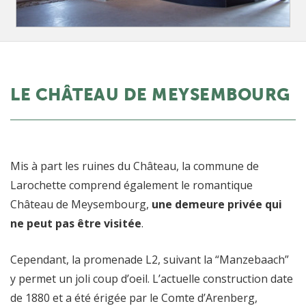
LE CHÂTEAU DE MEYSEMBOURG
Mis à part les ruines du Château, la commune de
Larochette comprend également le romantique
Château de Meysembourg,
une demeure privée qui
ne peut pas être visitée
.
Cependant, la promenade L2, suivant la “Manzebaach”
y permet un joli coup d’oeil. L’actuelle construction date
de 1880 et a été érigée par le Comte d’Arenberg,