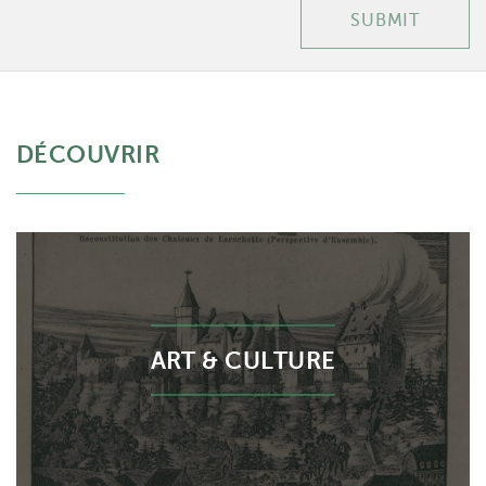
SUBMIT
DÉCOUVRIR
ART & CULTURE