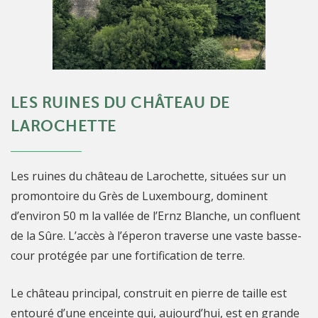
LES RUINES DU CHÂTEAU DE
LAROCHETTE
Les ruines du château de Larochette, situées sur un
promontoire du Grès de Luxembourg, dominent
d’environ 50 m la vallée de l’Ernz Blanche, un confluent
de la Sûre. L’accès à l’éperon traverse une vaste basse-
cour protégée par une fortification de terre.
Le château principal, construit en pierre de taille est
entouré d’une enceinte qui, aujourd’hui, est en grande