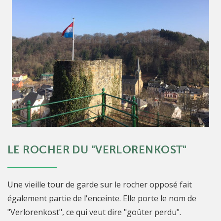
LE ROCHER DU "VERLORENKOST"
Une vieille tour de garde sur le rocher opposé fait
également partie de l'enceinte. Elle porte le nom de
"Verlorenkost", ce qui veut dire "goûter perdu".