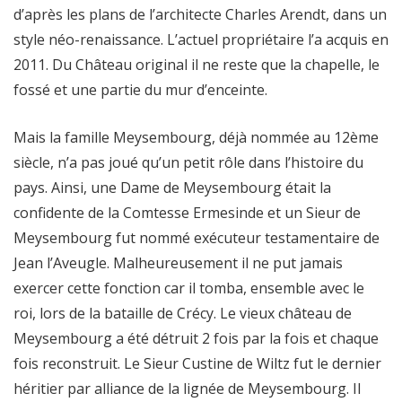
d’après les plans de l’architecte Charles Arendt, dans un
style néo-renaissance. L’actuel propriétaire l’a acquis en
2011. Du Château original il ne reste que la chapelle, le
fossé et une partie du mur d’enceinte.
Mais la famille Meysembourg, déjà nommée au 12ème
siècle, n’a pas joué qu’un petit rôle dans l’histoire du
pays. Ainsi, une Dame de Meysembourg était la
confidente de la Comtesse Ermesinde et un Sieur de
Meysembourg fut nommé exécuteur testamentaire de
Jean l’Aveugle. Malheureusement il ne put jamais
exercer cette fonction car il tomba, ensemble avec le
roi, lors de la bataille de Crécy. Le vieux château de
Meysembourg a été détruit 2 fois par la fois et chaque
fois reconstruit. Le Sieur Custine de Wiltz fut le dernier
héritier par alliance de la lignée de Meysembourg. Il