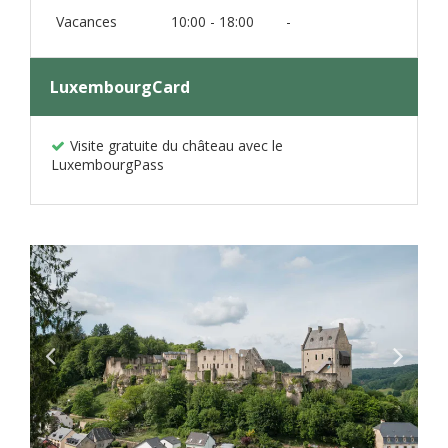
Vacances
10:00 - 18:00
-
LuxembourgCard
Visite gratuite du château avec le
LuxembourgPass