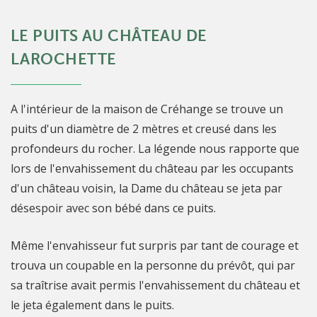
LE PUITS AU CHÂTEAU DE
LAROCHETTE
A l'intérieur de la maison de Créhange se trouve un
puits d'un diamètre de 2 mètres et creusé dans les
profondeurs du rocher. La légende nous rapporte que
lors de l'envahissement du château par les occupants
d'un château voisin, la Dame du château se jeta par
désespoir avec son bébé dans ce puits.
Même l'envahisseur fut surpris par tant de courage et
trouva un coupable en la personne du prévôt, qui par
sa traîtrise avait permis l'envahissement du château et
le jeta également dans le puits.