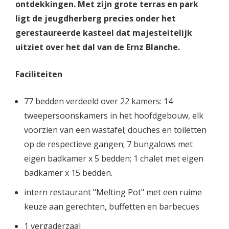
ontdekkingen. Met zijn grote terras en park
ligt de jeugdherberg precies onder het
gerestaureerde kasteel dat majesteitelijk
uitziet over het dal van de Ernz Blanche.
Faciliteiten
77 bedden verdeeld over 22 kamers: 14
tweepersoonskamers in het hoofdgebouw, elk
voorzien van een wastafel; douches en toiletten
op de respectieve gangen; 7 bungalows met
eigen badkamer x 5 bedden; 1 chalet met eigen
badkamer x 15 bedden.
intern restaurant "Melting Pot" met een ruime
keuze aan gerechten, buffetten en barbecues
1 vergaderzaal