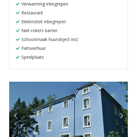
Verwarming inbegrepen
Restaurant
Elektriciteit inbegrepen
Niet-rokers kamer
Schoonmaak huurobject incl.
Fietsverhuur
Speelplaats