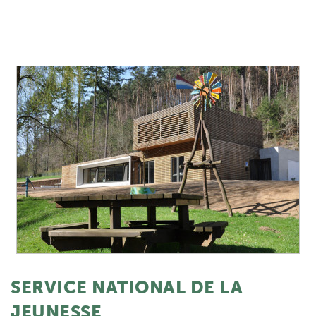
SERVICE NATIONAL DE LA
JEUNESSE