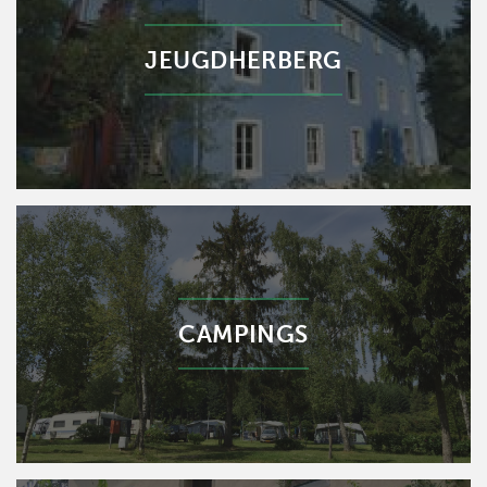
JEUGDHERBERG
CAMPINGS