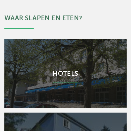
WAAR SLAPEN EN ETEN?
HOTELS