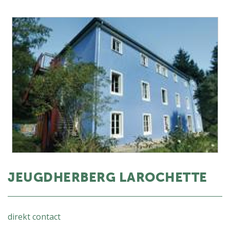
JEUGDHERBERG LAROCHETTE
direkt contact