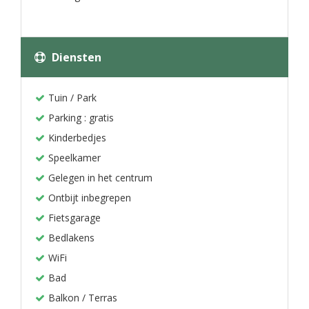
Diensten
Tuin / Park
Parking : gratis
Kinderbedjes
Speelkamer
Gelegen in het centrum
Ontbijt inbegrepen
Fietsgarage
Bedlakens
WiFi
Bad
Balkon / Terras