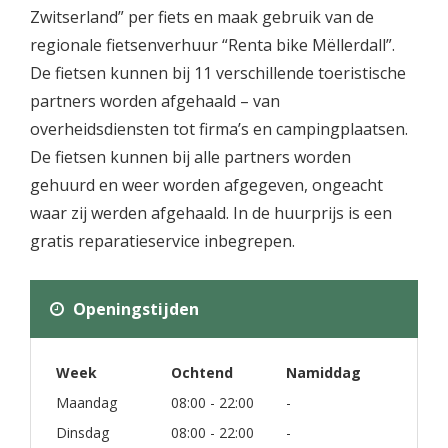
Zwitserland” per fiets en maak gebruik van de
regionale fietsenverhuur “Renta bike Mëllerdall”.
De fietsen kunnen bij 11 verschillende toeristische
partners worden afgehaald – van
overheidsdiensten tot firma’s en campingplaatsen.
De fietsen kunnen bij alle partners worden
gehuurd en weer worden afgegeven, ongeacht
waar zij werden afgehaald. In de huurprijs is een
gratis reparatieservice inbegrepen.
Openingstijden
Week
Ochtend
Namiddag
Maandag
08:00 - 22:00
-
Dinsdag
08:00 - 22:00
-