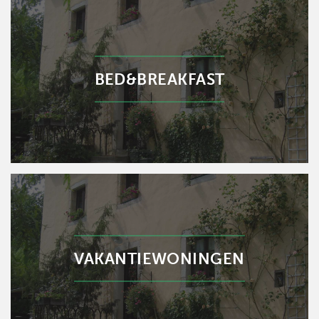
BED&BREAKFAST
VAKANTIEWONINGEN