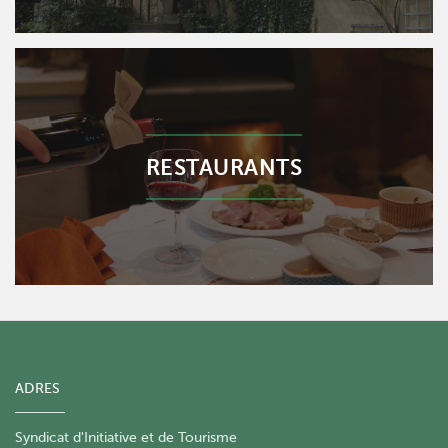
RESTAURANTS
ADRES
Syndicat d'Initiative et de Tourisme