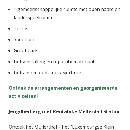
1 gemeenschappelijke ruimte met open haard en
kinderspeelruimte
Terras
Speeltuin
Groot park
Fietsenstalling en reparatiemateriaal
Fiets- en mountainbikeverhuur
Ontdek de arrangementen en georganiseerde
activiteiten!
Jeugdherberg met Rentabike Mëllerdall Station
Ontdek het Mullerthal – het “Luxemburgse Klein