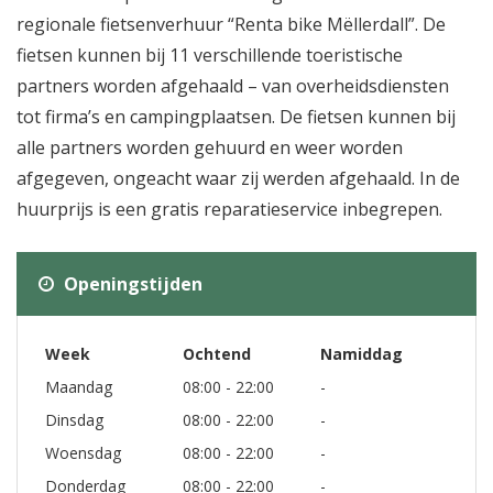
regionale fietsenverhuur “Renta bike Mëllerdall”. De
fietsen kunnen bij 11 verschillende toeristische
partners worden afgehaald – van overheidsdiensten
tot firma’s en campingplaatsen. De fietsen kunnen bij
alle partners worden gehuurd en weer worden
afgegeven, ongeacht waar zij werden afgehaald. In de
huurprijs is een gratis reparatieservice inbegrepen.
Openingstijden
Week
Ochtend
Namiddag
Maandag
08:00 - 22:00
-
Dinsdag
08:00 - 22:00
-
Woensdag
08:00 - 22:00
-
Donderdag
08:00 - 22:00
-