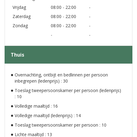
Vrijdag
08:00 - 22:00
-
Zaterdag
08:00 - 22:00
-
Zondag
08:00 - 22:00
-
-
-
Thuis
Overnachting, ontbijt en bedlinnen per persoon
inbegrepen (ledenprijs) : 30
Toeslag tweepersoonskamer per persoon (ledenprijs)
: 10
Volledige maaltijd : 16
Volledige maaltijd (ledenprijs) : 14
Toeslag tweepersoonskamer per persoon : 10
Lichte maaltijd : 13