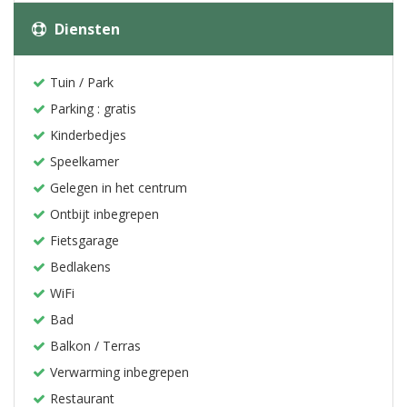
Diensten
Tuin / Park
Parking : gratis
Kinderbedjes
Speelkamer
Gelegen in het centrum
Ontbijt inbegrepen
Fietsgarage
Bedlakens
WiFi
Bad
Balkon / Terras
Verwarming inbegrepen
Restaurant