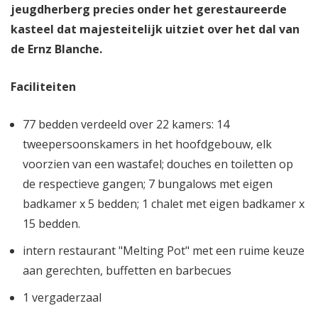
jeugdherberg precies onder het gerestaureerde
kasteel dat majesteitelijk uitziet over het dal van
de Ernz Blanche.
Faciliteiten
77 bedden verdeeld over 22 kamers: 14
tweepersoonskamers in het hoofdgebouw, elk
voorzien van een wastafel; douches en toiletten op
de respectieve gangen; 7 bungalows met eigen
badkamer x 5 bedden; 1 chalet met eigen badkamer x
15 bedden.
intern restaurant "Melting Pot" met een ruime keuze
aan gerechten, buffetten en barbecues
1 vergaderzaal