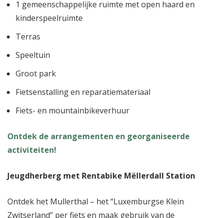
1 gemeenschappelijke ruimte met open haard en
kinderspeelruimte
Terras
Speeltuin
Groot park
Fietsenstalling en reparatiemateriaal
Fiets- en mountainbikeverhuur
Ontdek de arrangementen en georganiseerde
activiteiten!
Jeugdherberg met Rentabike Mëllerdall Station
Ontdek het Mullerthal – het “Luxemburgse Klein
Zwitserland” per fiets en maak gebruik van de