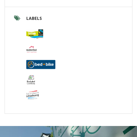
LABELS