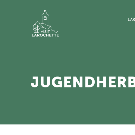
LA
JUGENDHERB