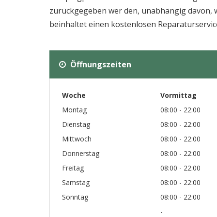
zurückgegeben wer den, unabhängig davon, wo
beinhaltet einen kostenlosen Reparaturservic
Öffnungszeiten
Woche
Vormittag
Montag
08:00 - 22:00
Dienstag
08:00 - 22:00
Mittwoch
08:00 - 22:00
Donnerstag
08:00 - 22:00
Freitag
08:00 - 22:00
Samstag
08:00 - 22:00
Sonntag
08:00 - 22:00
-