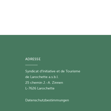
ADRESSE
Syndicat d'Initiative et de Tourisme
de Larochette a.s.b.l.
25 chemin J.-A. Zinnen
L-7626 Larochette
Datenschutzbestimmungen