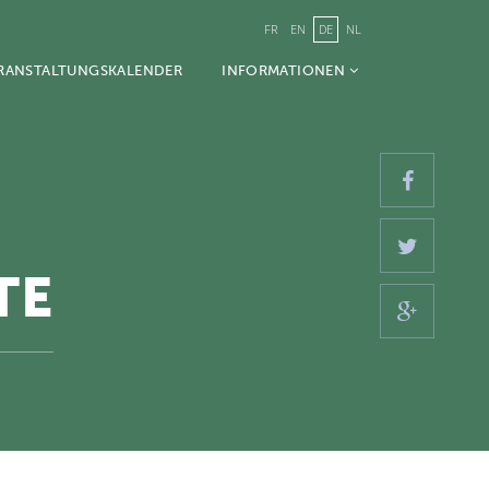
FR
EN
DE
NL
RANSTALTUNGSKALENDER
INFORMATIONEN
TE