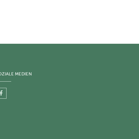
OZIALE MEDIEN