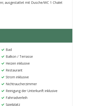
n; ausgestattet mit Dusche/WC 1 Chalet
Bad
Balkon / Terrasse
Heizen inklusive
Restaurant
Strom inklusive
Nichtraucherzimmer
Reinigung der Unterkunft inklusive
Fahrradverleih
Spielplatz