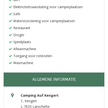
Elektriciteitsaansluiting voor camperplaatsen
Safe
Watervoorziening voor camperplaatsen
Restaurant
Droger
Speelplaats
Afwasmachine
Toegang voor rolstoelen
Wasmachine
ALGEMENE INFORMATIE
Camping Auf Kengert
1, Kengert
L-7633 Larochette