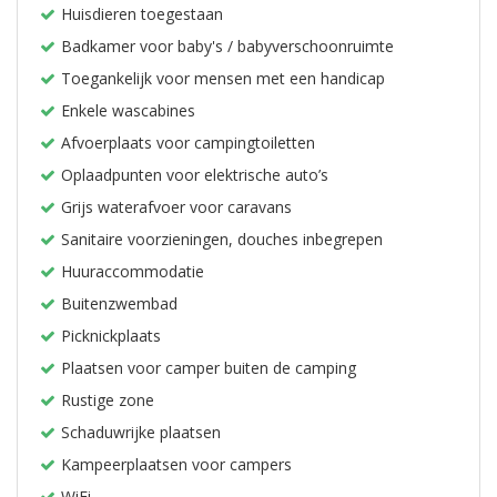
Huisdieren toegestaan
Badkamer voor baby's / babyverschoonruimte
Toegankelijk voor mensen met een handicap
Enkele wascabines
Afvoerplaats voor campingtoiletten
Oplaadpunten voor elektrische auto’s
Grijs waterafvoer voor caravans
Sanitaire voorzieningen, douches inbegrepen
Huuraccommodatie
Buitenzwembad
Picknickplaats
Plaatsen voor camper buiten de camping
Rustige zone
Schaduwrijke plaatsen
Kampeerplaatsen voor campers
WiFi