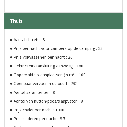
-
-
Thuis
Aantal chalets : 8
Prijs per nacht voor campers op de camping : 33
Prijs volwassenen per nacht : 20
Elektriciteitsaansluiting aanwezig : 180
Oppervlakte staanplaatsen (in m²) : 100
Openbaar vervoer in de buurt : 232
Aantal safari tenten : 8
Aantal van hutten/pods/slaapvaten : 8
Prijs chalet per nacht : 1000
Prijs kinderen per nacht : 8.5