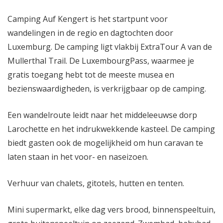
Camping Auf Kengert is het startpunt voor
wandelingen in de regio en dagtochten door
Luxemburg. De camping ligt vlakbij ExtraTour A van de
Mullerthal Trail. De LuxembourgPass, waarmee je
gratis toegang hebt tot de meeste musea en
bezienswaardigheden, is verkrijgbaar op de camping.
Een wandelroute leidt naar het middeleeuwse dorp
Larochette en het indrukwekkende kasteel. De camping
biedt gasten ook de mogelijkheid om hun caravan te
laten staan in het voor- en naseizoen.
Verhuur van chalets, gitotels, hutten en tenten.
Mini supermarkt, elke dag vers brood, binnenspeeltuin,