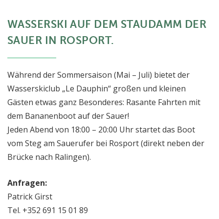
WASSERSKI AUF DEM STAUDAMM DER
SAUER IN ROSPORT.
Während der Sommersaison (Mai – Juli) bietet der
Wasserskiclub „Le Dauphin“ großen und kleinen
Gästen etwas ganz Besonderes: Rasante Fahrten mit
dem Bananenboot auf der Sauer!
Jeden Abend von 18:00 – 20:00 Uhr startet das Boot
vom Steg am Sauerufer bei Rosport (direkt neben der
Brücke nach Ralingen).
Anfragen:
Patrick Girst
Tel. +352 691 15 01 89