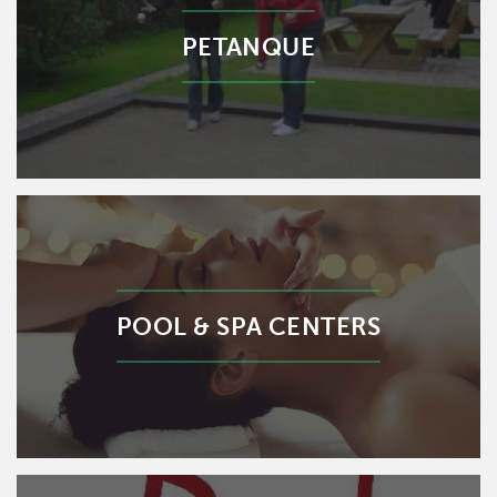
PETANQUE
POOL & SPA CENTERS