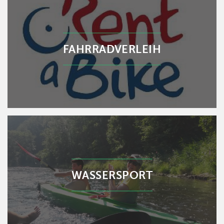
FAHRRADVERLEIH
WASSERSPORT