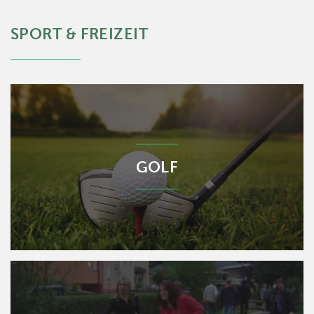
SPORT & FREIZEIT
GOLF