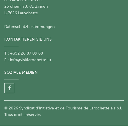
25 chemin J.-A. Zinnen
L-7626 Larochette
Datenschutzbestimmungen
KONTAKTIEREN SIE UNS
T : +352 26 87 09 68
E :
info@visitlarochette.lu
SOZIALE MEDIEN
© 2026 Syndicat d'Initiative et de Tourisme de Larochette a.s.b.l.
Tous droits réservés.