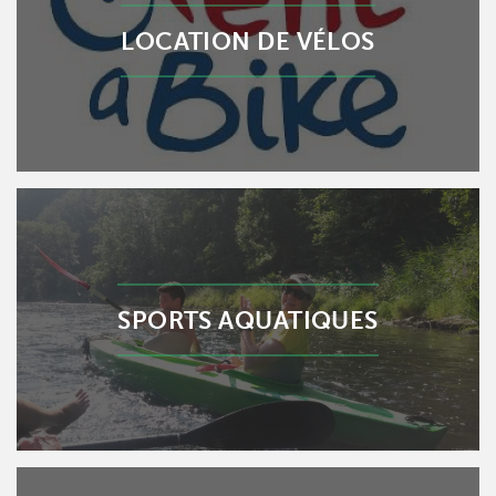
LOCATION DE VÉLOS
SPORTS AQUATIQUES