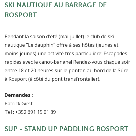
SKI NAUTIQUE AU BARRAGE DE
ROSPORT.
Pendant la saison d'été (mai-juillet) le club de ski
nautique "Le dauphin" offre à ses hôtes (jeunes et
moins jeunes) une activité très particulière: Escapades
rapides avec le canot-banane! Rendez-vous chaque soir
entre 18 et 20 heures sur le ponton au bord de la Sûre
à Rosport (à côté du pont transfrontalier).
Demandes :
Patrick Girst
Tel : +352 691 15 01 89
SUP - STAND UP PADDLING ROSPORT