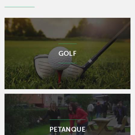
GOLF
PETANQUE