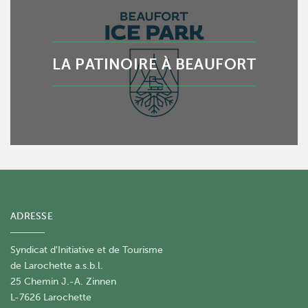
LA PATINOIRE À BEAUFORT
ADRESSE
Syndicat d'Initiative et de Tourisme
de Larochette a.s.b.l.
25 Chemin J.-A. Zinnen
L-7626 Larochette