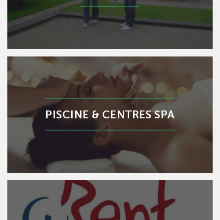
PISCINE & CENTRES SPA