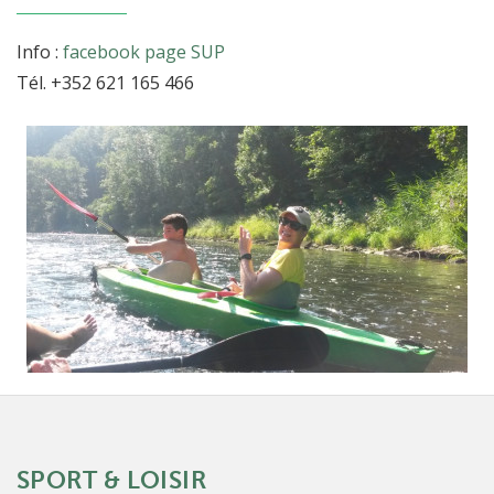
Info :
facebook page SUP
Tél. +352 621 165 466
SPORT & LOISIR