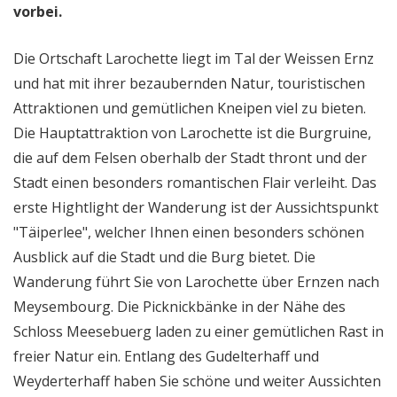
vorbei.
Die Ortschaft Larochette liegt im Tal der Weissen Ernz
und hat mit ihrer bezaubernden Natur, touristischen
Attraktionen und gemütlichen Kneipen viel zu bieten.
Die Hauptattraktion von Larochette ist die Burgruine,
die auf dem Felsen oberhalb der Stadt thront und der
Stadt einen besonders romantischen Flair verleiht. Das
erste Hightlight der Wanderung ist der Aussichtspunkt
"Täiperlee", welcher Ihnen einen besonders schönen
Ausblick auf die Stadt und die Burg bietet. Die
Wanderung führt Sie von Larochette über Ernzen nach
Meysembourg. Die Picknickbänke in der Nähe des
Schloss Meesebuerg laden zu einer gemütlichen Rast in
freier Natur ein. Entlang des Gudelterhaff und
Weyderterhaff haben Sie schöne und weiter Aussichten