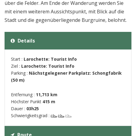
über die Felder. Am Ende der Wanderung werden Sie
mit einem weiterem Aussichtspunkt, mit Blick auf die
Stadt und die gegenüberliegende Burgruine, belohnt.
Details
Start :
Larochette: Tourist Info
Ziel :
Larochette: Tourist Info
Parking :
Nächstgelegener Parkplatz: Schongfabrik
(50 m)
Entfernung :
11,713 km
Höchster Punkt
415 m
Dauer :
03h25
Schwierigkeitsgrad :
Route