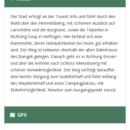
Der Start erfolgt an der Tourist Info und führt durch den
Wald über den Himmelsbierg, mit schönem Ausblick auf
Larochette und die Burgruine, sowie die Teiperlee in
Richtung Soup in Heffingen. Hier befand sich eine
Bannmühle, deren Gebäulichkeiten bis heute gut erhalten
sind. Der Weg ist teilweise oberhalb der alten Bahntrasse
des Jhangeli gelegen. Danach geht es in Richtung Ernzen
und über die Anhöhe nach Schloss Meesebuerg mit
schöner Verweilmöglichkeit. Der Weg verfolgt daraufhin
eine leichte Steigung zum Gudelterhaff und führt entlang
des Weyderterhaff und eines Campingplatzes, mit
Einkehrmöglichkeit, hinunter zum Ausgangspunkt zurück.
GPX