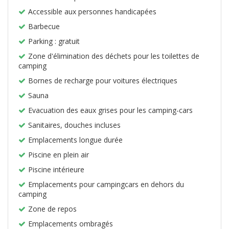
Accessible aux personnes handicapées
Barbecue
Parking : gratuit
Zone d'élimination des déchets pour les toilettes de
camping
Bornes de recharge pour voitures électriques
Sauna
Evacuation des eaux grises pour les camping-cars
Sanitaires, douches incluses
Emplacements longue durée
Piscine en plein air
Piscine intérieure
Emplacements pour campingcars en dehors du
camping
Zone de repos
Emplacements ombragés