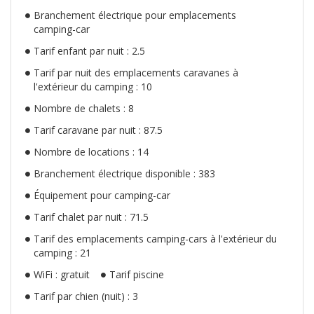
Branchement électrique pour emplacements
camping-car
Tarif enfant par nuit : 2.5
Tarif par nuit des emplacements caravanes à
l'extérieur du camping : 10
Nombre de chalets : 8
Tarif caravane par nuit : 87.5
Nombre de locations : 14
Branchement électrique disponible : 383
Équipement pour camping-car
Tarif chalet par nuit : 71.5
Tarif des emplacements camping-cars à l'extérieur du
camping : 21
WiFi : gratuit
Tarif piscine
Tarif par chien (nuit) : 3