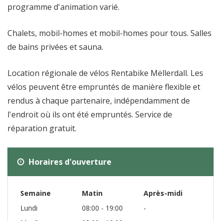
programme d'animation varié.
Chalets, mobil-homes et mobil-homes pour tous. Salles
de bains privées et sauna.
Location régionale de vélos Rentabike Mëllerdall. Les
vélos peuvent être empruntés de manière flexible et
rendus à chaque partenaire, indépendamment de
l'endroit où ils ont été empruntés. Service de
réparation gratuit.
Horaires d'ouverture
Semaine
Matin
Après-midi
Lundi
08:00 - 19:00
-