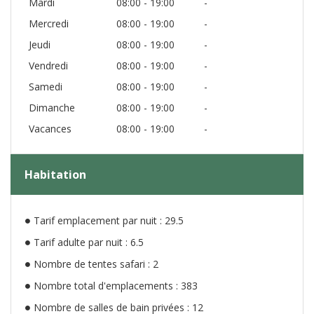
Mardi
08:00 - 19:00
-
Mercredi
08:00 - 19:00
-
Jeudi
08:00 - 19:00
-
Vendredi
08:00 - 19:00
-
Samedi
08:00 - 19:00
-
Dimanche
08:00 - 19:00
-
Vacances
08:00 - 19:00
-
Habitation
Tarif emplacement par nuit : 29.5
Tarif adulte par nuit : 6.5
Nombre de tentes safari : 2
Nombre total d'emplacements : 383
Nombre de salles de bain privées : 12