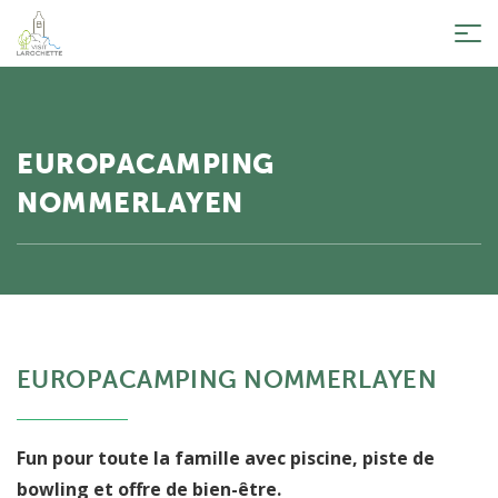
Tog
nav
EUROPACAMPING
NOMMERLAYEN
EUROPACAMPING NOMMERLAYEN
Fun pour toute la famille avec piscine, piste de
bowling et offre de bien-être.