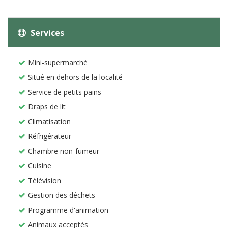
Services
Mini-supermarché
Situé en dehors de la localité
Service de petits pains
Draps de lit
Climatisation
Réfrigérateur
Chambre non-fumeur
Cuisine
Télévision
Gestion des déchets
Programme d'animation
Animaux acceptés