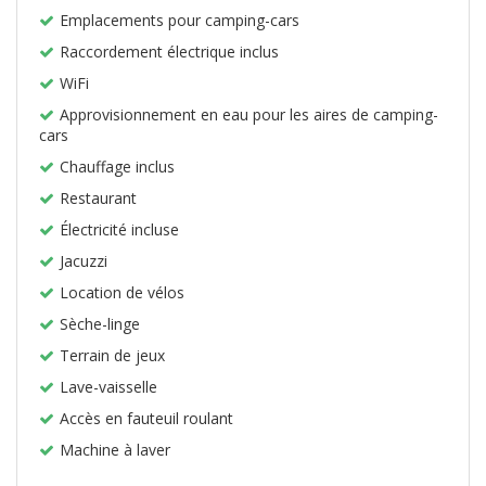
Emplacements pour camping-cars
Raccordement électrique inclus
WiFi
Approvisionnement en eau pour les aires de camping-
cars
Chauffage inclus
Restaurant
Électricité incluse
Jacuzzi
Location de vélos
Sèche-linge
Terrain de jeux
Lave-vaisselle
Accès en fauteuil roulant
Machine à laver