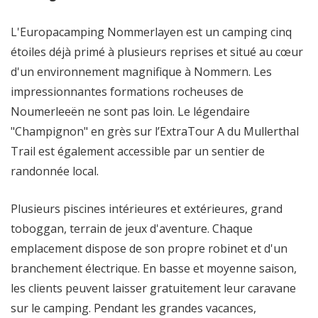
L'Europacamping Nommerlayen est un camping cinq
étoiles déjà primé à plusieurs reprises et situé au cœur
d'un environnement magnifique à Nommern. Les
impressionnantes formations rocheuses de
Noumerleeën ne sont pas loin. Le légendaire
"Champignon" en grès sur l’ExtraTour A du Mullerthal
Trail est également accessible par un sentier de
randonnée local.
Plusieurs piscines intérieures et extérieures, grand
toboggan, terrain de jeux d'aventure. Chaque
emplacement dispose de son propre robinet et d'un
branchement électrique. En basse et moyenne saison,
les clients peuvent laisser gratuitement leur caravane
sur le camping. Pendant les grandes vacances,