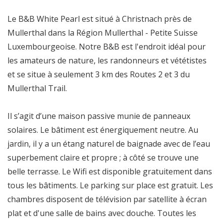
Le B&B White Pearl est situé à Christnach près de
Mullerthal dans la Région Mullerthal - Petite Suisse
Luxembourgeoise. Notre B&B est l'endroit idéal pour
les amateurs de nature, les randonneurs et vététistes
et se situe à seulement 3 km des Routes 2 et 3 du
Mullerthal Trail.
Il s’agit d’une maison passive munie de panneaux
solaires. Le bâtiment est énergiquement neutre. Au
jardin, il y a un étang naturel de baignade avec de l’eau
superbement claire et propre ; à côté se trouve une
belle terrasse. Le Wifi est disponible gratuitement dans
tous les bâtiments. Le parking sur place est gratuit. Les
chambres disposent de télévision par satellite à écran
plat et d'une salle de bains avec douche. Toutes les