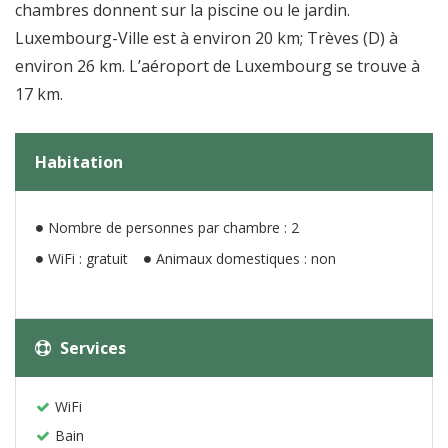
chambres donnent sur la piscine ou le jardin.
Luxembourg-Ville est à environ 20 km; Trèves (D) à
environ 26 km. L’aéroport de Luxembourg se trouve à
17 km.
Habitation
Nombre de personnes par chambre : 2
WiFi : gratuit
Animaux domestiques : non
Services
WiFi
Bain