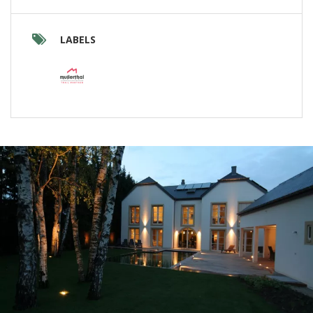
LABELS