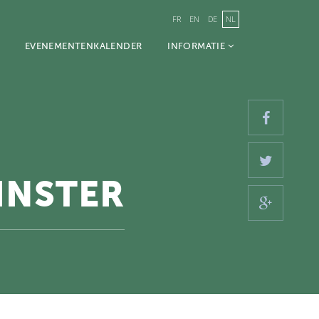
FR
EN
DE
NL
EVENEMENTENKALENDER
INFORMATIE
INSTER