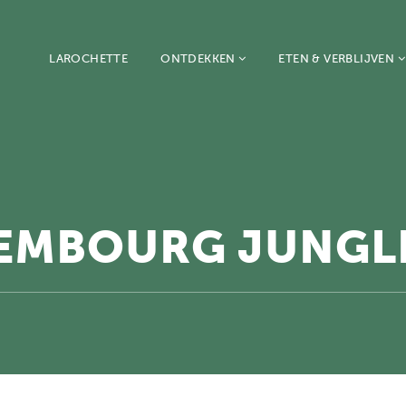
LAROCHETTE
ONTDEKKEN
ETEN & VERBLIJVEN
XEMBOURG JUNGL