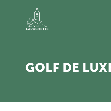
GOLF DE LU