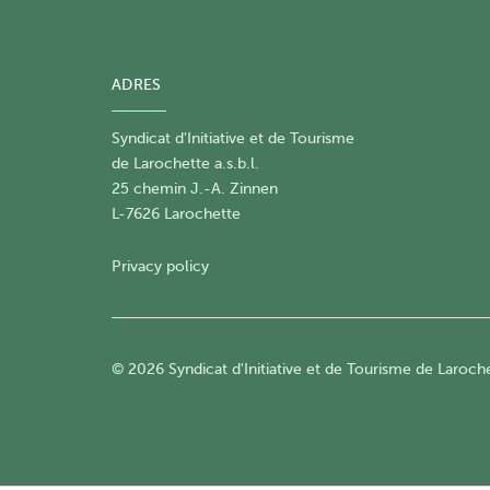
ADRES
Syndicat d'Initiative et de Tourisme
de Larochette a.s.b.l.
25 chemin J.-A. Zinnen
L-7626 Larochette
Privacy policy
© 2026 Syndicat d'Initiative et de Tourisme de Larochet