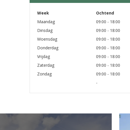
Week
Ochtend
Maandag
09:00 - 18:00
Dinsdag
09:00 - 18:00
Woensdag
09:00 - 18:00
Donderdag
09:00 - 18:00
Vrijdag
09:00 - 18:00
Zaterdag
09:00 - 18:00
Zondag
09:00 - 18:00
-