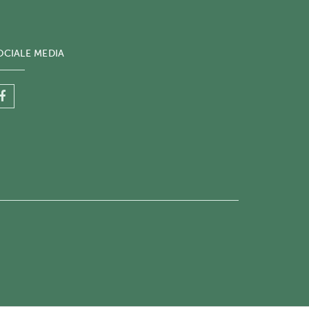
OCIALE MEDIA