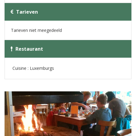
Tarieven
Tarieven niet meegedeeld
Restaurant
Cuisine : Luxemburgs