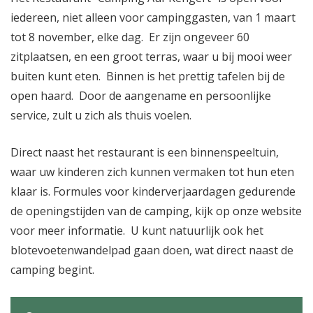
iedereen, niet alleen voor campinggasten, van 1 maart
tot 8 november, elke dag. Er zijn ongeveer 60
zitplaatsen, en een groot terras, waar u bij mooi weer
buiten kunt eten. Binnen is het prettig tafelen bij de
open haard. Door de aangename en persoonlijke
service, zult u zich als thuis voelen.
Direct naast het restaurant is een binnenspeeltuin,
waar uw kinderen zich kunnen vermaken tot hun eten
klaar is. Formules voor kinderverjaardagen gedurende
de openingstijden van de camping, kijk op onze website
voor meer informatie. U kunt natuurlijk ook het
blotevoetenwandelpad gaan doen, wat direct naast de
camping begint.