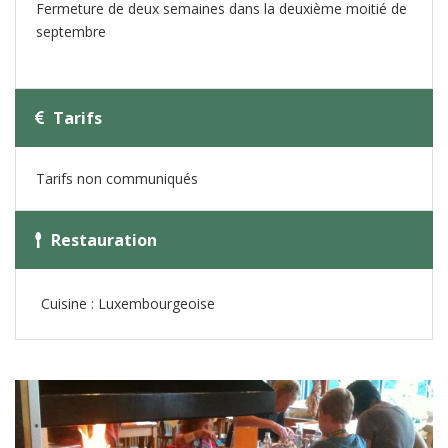
Fermeture de deux semaines dans la deuxième moitié de
septembre
Tarifs
Tarifs non communiqués
Restauration
Cuisine : Luxembourgeoise