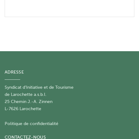
ADRESSE
Syndicat d'Initiative et de Tourisme
de Larochette a.s.b.l.
25 Chemin J.-A. Zinnen
L-7626 Larochette
Politique de confidentialité
CONTACTEZ-NOUS