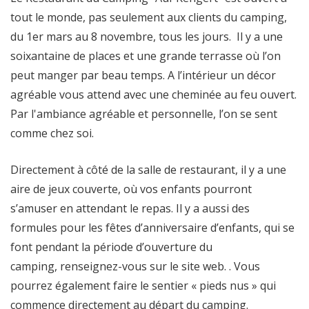
tout le monde, pas seulement aux clients du camping,
du 1er mars au 8 novembre, tous les jours. Il y a une
soixantaine de places et une grande terrasse où l’on
peut manger par beau temps. A l’intérieur un décor
agréable vous attend avec une cheminée au feu ouvert.
Par l'ambiance agréable et personnelle, l’on se sent
comme chez soi.
Directement à côté de la salle de restaurant, il y a une
aire de jeux couverte, où vos enfants pourront
s’amuser en attendant le repas. Il y a aussi des
formules pour les fêtes d’anniversaire d’enfants, qui se
font pendant la période d’ouverture du
camping, renseignez-vous sur le site web. . Vous
pourrez également faire le sentier « pieds nus » qui
commence directement au départ du camping.