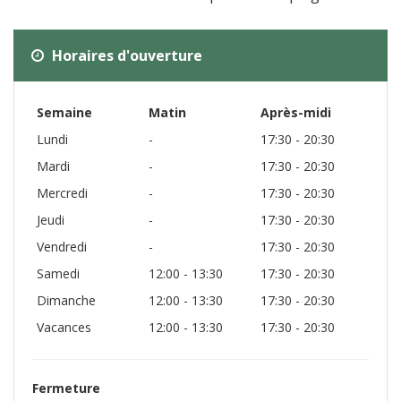
Horaires d'ouverture
Semaine
Matin
Après-midi
Lundi
-
17:30 - 20:30
Mardi
-
17:30 - 20:30
Mercredi
-
17:30 - 20:30
Jeudi
-
17:30 - 20:30
Vendredi
-
17:30 - 20:30
Samedi
12:00 - 13:30
17:30 - 20:30
Dimanche
12:00 - 13:30
17:30 - 20:30
Vacances
12:00 - 13:30
17:30 - 20:30
Fermeture