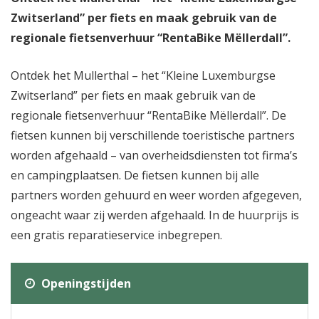
Zwitserland” per fiets en maak gebruik van de
regionale fietsenverhuur “RentaBike Mëllerdall”.
Ontdek het Mullerthal – het “Kleine Luxemburgse
Zwitserland” per fiets en maak gebruik van de
regionale fietsenverhuur “RentaBike Mëllerdall”. De
fietsen kunnen bij verschillende toeristische partners
worden afgehaald – van overheidsdiensten tot firma’s
en campingplaatsen. De fietsen kunnen bij alle
partners worden gehuurd en weer worden afgegeven,
ongeacht waar zij werden afgehaald. In de huurprijs is
een gratis reparatieservice inbegrepen.
Openingstijden