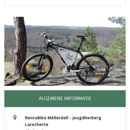
ALGEMENE INFORMATIE
RentaBike Mëllerdall - Jeugdherberg
Larochette