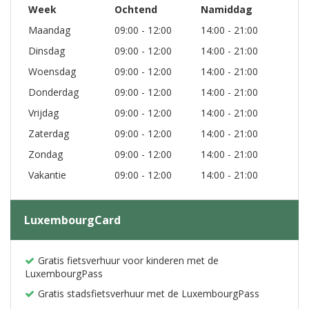
Week
Ochtend
Namiddag
Maandag
09:00 - 12:00
14:00 - 21:00
Dinsdag
09:00 - 12:00
14:00 - 21:00
Woensdag
09:00 - 12:00
14:00 - 21:00
Donderdag
09:00 - 12:00
14:00 - 21:00
Vrijdag
09:00 - 12:00
14:00 - 21:00
Zaterdag
09:00 - 12:00
14:00 - 21:00
Zondag
09:00 - 12:00
14:00 - 21:00
Vakantie
09:00 - 12:00
14:00 - 21:00
LuxembourgCard
Gratis fietsverhuur voor kinderen met de
LuxembourgPass
Gratis stadsfietsverhuur met de LuxembourgPass