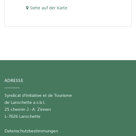
Siehe auf der Karte
ADRESSE
Syndicat d'Initiative et de Tourisme
de Larochette a.s.b.l.
25 chemin J.-A. Zinnen
L-7626 Larochette
Datenschutzbestimmungen