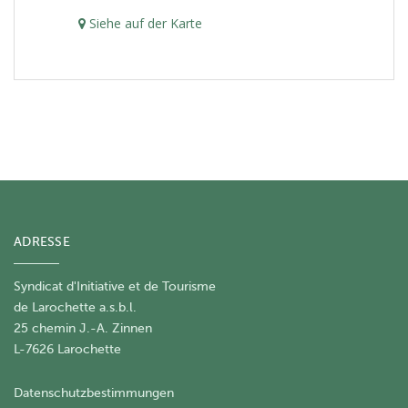
Siehe auf der Karte
ADRESSE
Syndicat d'Initiative et de Tourisme
de Larochette a.s.b.l.
25 chemin J.-A. Zinnen
L-7626 Larochette
Datenschutzbestimmungen