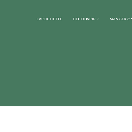
LAROCHETTE
DÉCOUVRIR
MANGER &