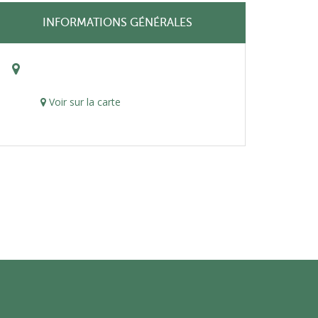
INFORMATIONS GÉNÉRALES
Voir sur la carte