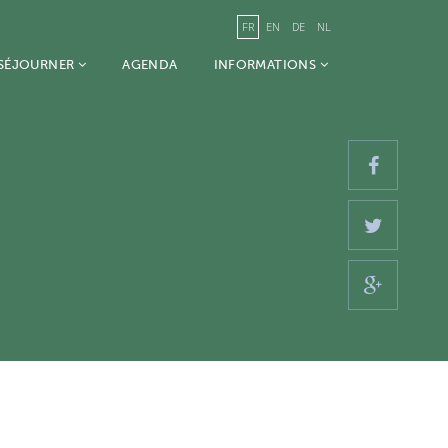
FR
EN
DE
NL
 SÉJOURNER
AGENDA
INFORMATIONS