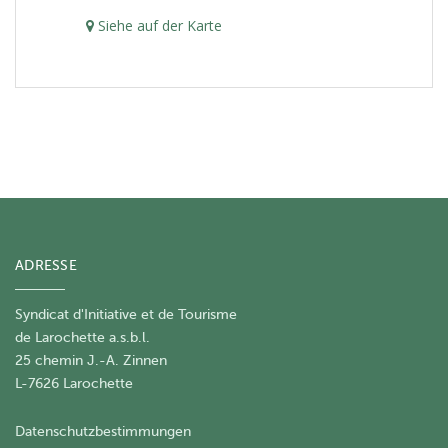
Siehe auf der Karte
ADRESSE
Syndicat d'Initiative et de Tourisme
de Larochette a.s.b.l.
25 chemin J.-A. Zinnen
L-7626 Larochette
Datenschutzbestimmungen