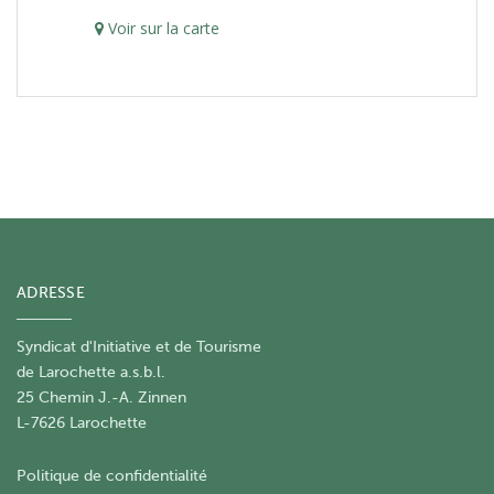
Voir sur la carte
ADRESSE
Syndicat d'Initiative et de Tourisme
de Larochette a.s.b.l.
25 Chemin J.-A. Zinnen
L-7626 Larochette
Politique de confidentialité