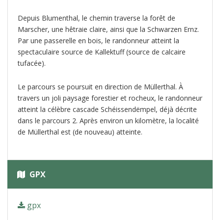
Depuis Blumenthal, le chemin traverse la forêt de
Marscher, une hêtraie claire, ainsi que la Schwarzen Ernz.
Par une passerelle en bois, le randonneur atteint la
spectaculaire source de Kallektuff (source de calcaire
tufacée).
Le parcours se poursuit en direction de Müllerthal. À
travers un joli paysage forestier et rocheux, le randonneur
atteint la célèbre cascade Schéissendëmpel, déjà décrite
dans le parcours 2. Après environ un kilomètre, la localité
de Müllerthal est (de nouveau) atteinte.
GPX
gpx