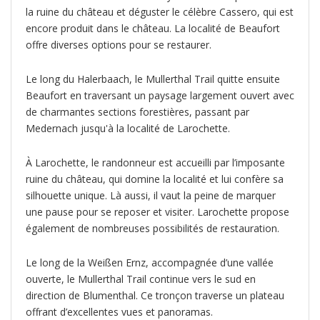
la ruine du château et déguster le célèbre Cassero, qui est
encore produit dans le château. La localité de Beaufort
offre diverses options pour se restaurer.
Le long du Halerbaach, le Mullerthal Trail quitte ensuite
Beaufort en traversant un paysage largement ouvert avec
de charmantes sections forestières, passant par
Medernach jusqu'à la localité de Larochette.
À Larochette, le randonneur est accueilli par l’imposante
ruine du château, qui domine la localité et lui confère sa
silhouette unique. Là aussi, il vaut la peine de marquer
une pause pour se reposer et visiter. Larochette propose
également de nombreuses possibilités de restauration.
Le long de la Weißen Ernz, accompagnée d’une vallée
ouverte, le Mullerthal Trail continue vers le sud en
direction de Blumenthal. Ce tronçon traverse un plateau
offrant d’excellentes vues et panoramas.