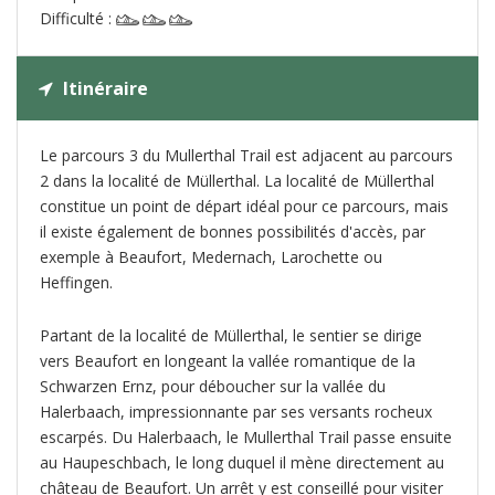
Difficulté :
Itinéraire
Le parcours 3 du Mullerthal Trail est adjacent au parcours
2 dans la localité de Müllerthal. La localité de Müllerthal
constitue un point de départ idéal pour ce parcours, mais
il existe également de bonnes possibilités d'accès, par
exemple à Beaufort, Medernach, Larochette ou
Heffingen.
Partant de la localité de Müllerthal, le sentier se dirige
vers Beaufort en longeant la vallée romantique de la
Schwarzen Ernz, pour déboucher sur la vallée du
Halerbaach, impressionnante par ses versants rocheux
escarpés. Du Halerbaach, le Mullerthal Trail passe ensuite
au Haupeschbach, le long duquel il mène directement au
château de Beaufort. Un arrêt y est conseillé pour visiter