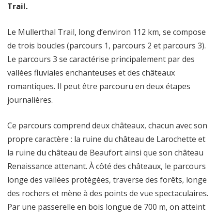
Trail.
Le Mullerthal Trail, long d’environ 112 km, se compose
de trois boucles (parcours 1, parcours 2 et parcours 3).
Le parcours 3 se caractérise principalement par des
vallées fluviales enchanteuses et des châteaux
romantiques. Il peut être parcouru en deux étapes
journalières.
Ce parcours comprend deux châteaux, chacun avec son
propre caractère : la ruine du château de Larochette et
la ruine du château de Beaufort ainsi que son château
Renaissance attenant. À côté des châteaux, le parcours
longe des vallées protégées, traverse des forêts, longe
des rochers et mène à des points de vue spectaculaires.
Par une passerelle en bois longue de 700 m, on atteint