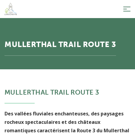
Tog
nav
MULLERTHAL TRAIL ROUTE 3
MULLERTHAL TRAIL ROUTE 3
Des vallées fluviales enchanteuses, des paysages
rocheux spectaculaires et des châteaux
romantiques caractérisent la Route 3 du Mullerthal