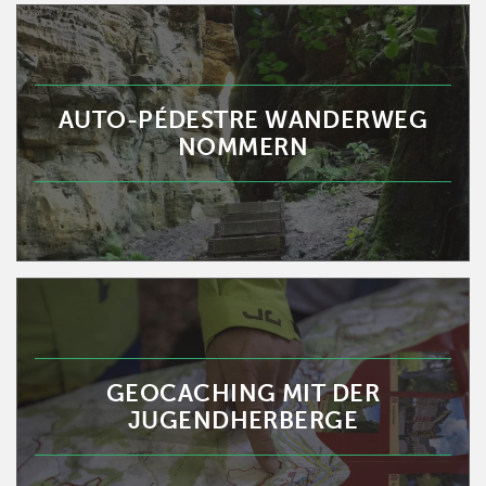
AUTO-PÉDESTRE WANDERWEG
NOMMERN
GEOCACHING MIT DER
JUGENDHERBERGE