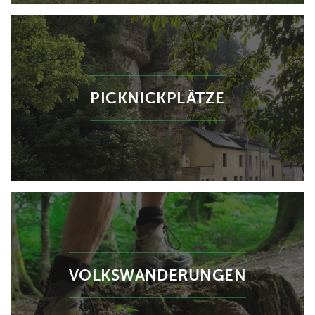
PICKNICKPLÄTZE
VOLKSWANDERUNGEN