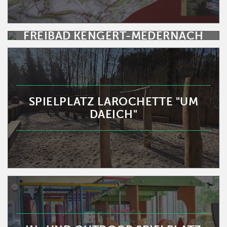
FREIBAD KENGERT-MEDERNACH
SPIELPLATZ LAROCHETTE "UM
DAEICH"