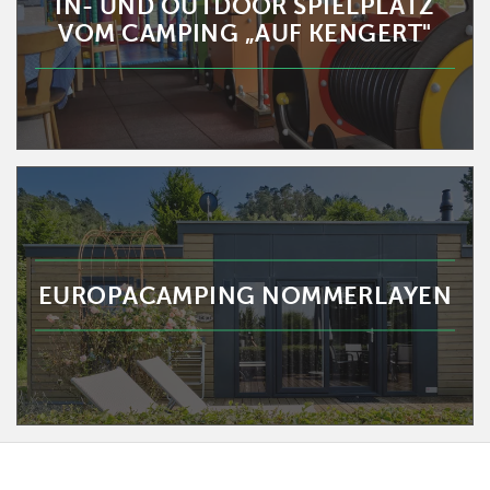
IN- UND OUTDOOR SPIELPLATZ
VOM CAMPING „AUF KENGERT"
EUROPACAMPING NOMMERLAYEN