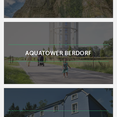
AQUATOWER BERDORF