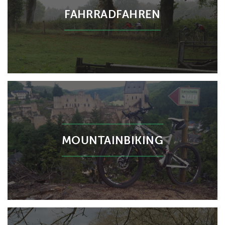
FAHRRADFAHREN
MOUNTAINBIKING