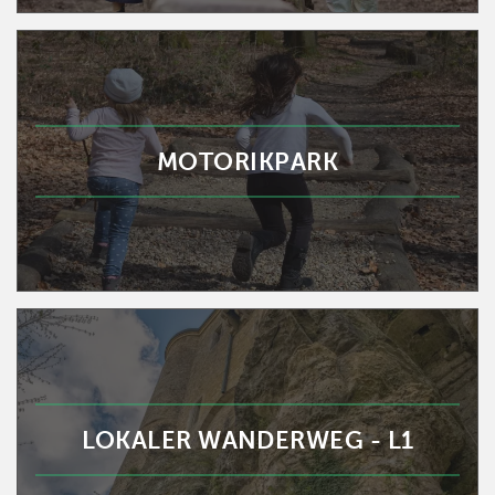
MOTORIKPARK
LOKALER WANDERWEG - L1