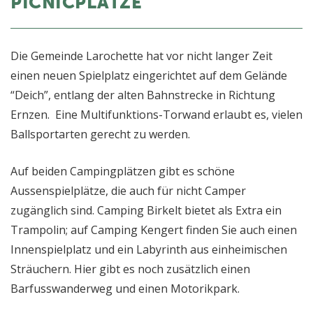
PICNICPLÄTZE
Die Gemeinde Larochette hat vor nicht langer Zeit
einen neuen Spielplatz eingerichtet auf dem Gelände
“Deich”, entlang der alten Bahnstrecke in Richtung
Ernzen. Eine Multifunktions-Torwand erlaubt es, vielen
Ballsportarten gerecht zu werden.
Auf beiden Campingplätzen gibt es schöne
Aussenspielplätze, die auch für nicht Camper
zugänglich sind. Camping Birkelt bietet als Extra ein
Trampolin; auf Camping Kengert finden Sie auch einen
Innenspielplatz und ein Labyrinth aus einheimischen
Sträuchern. Hier gibt es noch zusätzlich einen
Barfusswanderweg und einen Motorikpark.