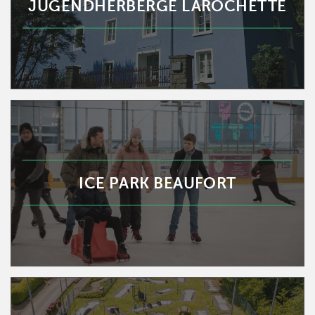
JUGENDHERBERGE LAROCHETTE
ICE PARK BEAUFORT