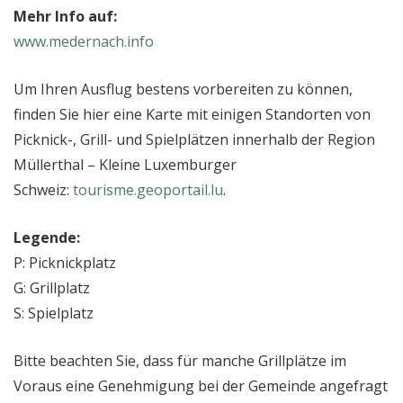
Mehr Info auf:
www.medernach.info
Um Ihren Ausflug bestens vorbereiten zu können,
finden Sie hier eine Karte mit einigen Standorten von
Picknick-, Grill- und Spielplätzen innerhalb der Region
Müllerthal – Kleine Luxemburger
Schweiz:
tourisme.geoportail.lu
.
Legende:
P: Picknickplatz
G: Grillplatz
S: Spielplatz
Bitte beachten Sie, dass für manche Grillplätze im
Voraus eine Genehmigung bei der Gemeinde angefragt