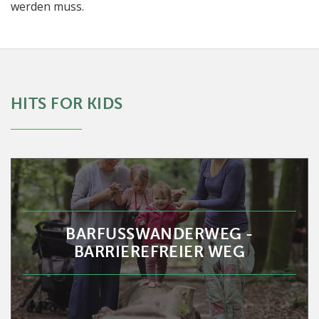
werden muss.
HITS FOR KIDS
BARFUSSWANDERWEG - B
ARRIEREFREIER WEG