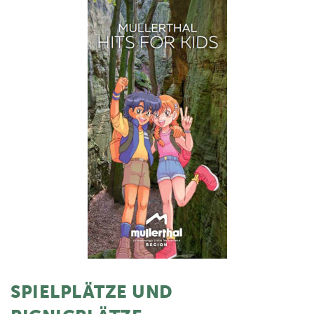
SPIELPLÄTZE UND