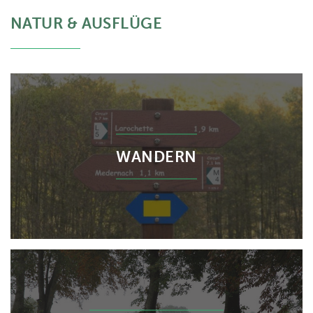
NATUR & AUSFLÜGE
WANDERN