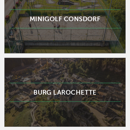
MINIGOLF CONSDORF
BURG LAROCHETTE